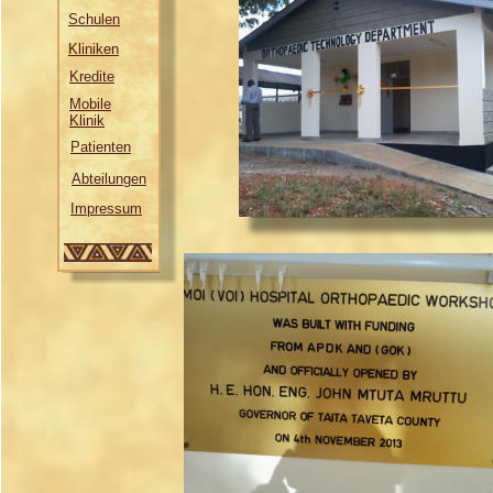
Schulen
Kliniken
Kredite
Mobile
Klinik
Patienten
Abteilungen
Impressum